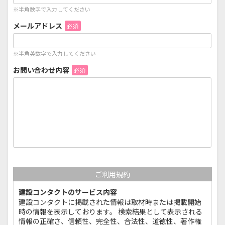
※半角数字で入力してください
メールアドレス
必須
※半角英数字で入力してください
お問い合わせ内容
必須
ご利用規約
建設コンタクトのサービス内容
建設コンタクトに掲載された情報は取材時または掲載開始
時の情報を表示しております。 検索結果として表示される
情報の正確さ、信頼性、完全性、合法性、道徳性、著作権